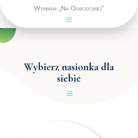
Wymiana „Na Ogrodowej”
Wybierz nasionka dla
siebie