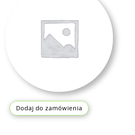
Dodaj do zamówienia