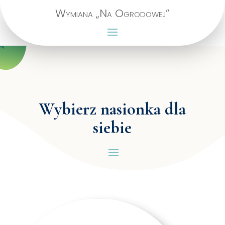
Wymiana „Na Ogrodowej”
Wybierz nasionka dla
siebie