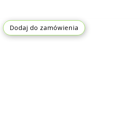
Dodaj do zamówienia