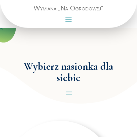
Wymiana „Na Ogrodowej”
Wybierz nasionka dla
siebie