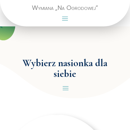
Wymiana „Na Ogrodowej”
Wybierz nasionka dla
siebie