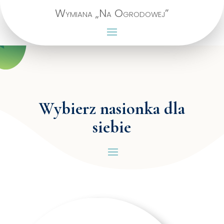
Wymiana „Na Ogrodowej”
Wybierz nasionka dla
siebie