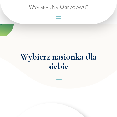
Wymiana „Na Ogrodowej”
Wybierz nasionka dla
siebie