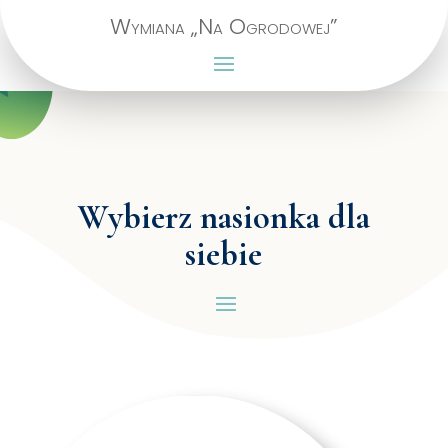
Wymiana „Na Ogrodowej”
Wybierz nasionka dla
siebie