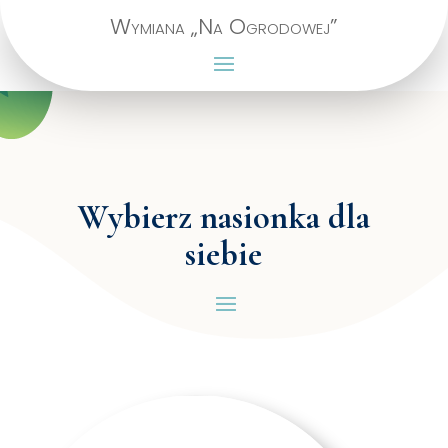
Wymiana „Na Ogrodowej”
Wybierz nasionka dla
siebie