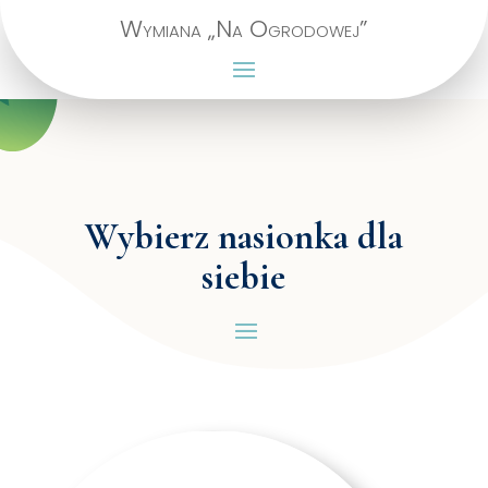
Wymiana „Na Ogrodowej”
Wybierz nasionka dla
siebie