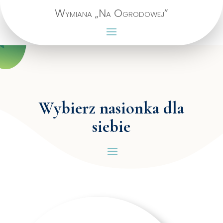
Wymiana „Na Ogrodowej”
Wybierz nasionka dla
siebie