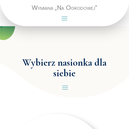
Wymiana „Na Ogrodowej”
Wybierz nasionka dla
siebie