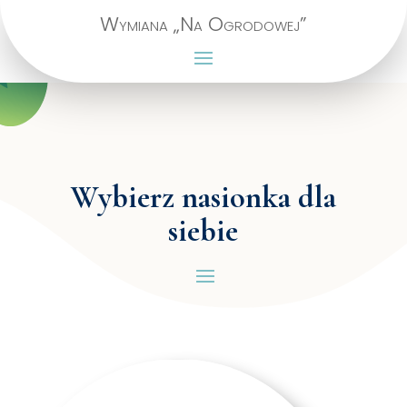
Wymiana „Na Ogrodowej”
Wybierz nasionka dla
siebie