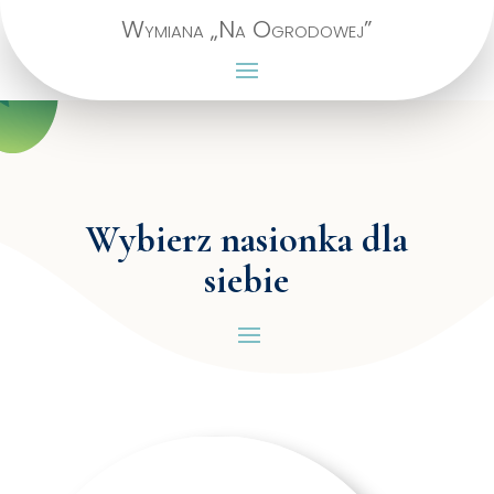
Wymiana „Na Ogrodowej”
Wybierz nasionka dla
siebie