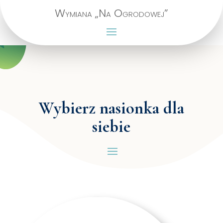
Wymiana „Na Ogrodowej”
Wybierz nasionka dla
siebie