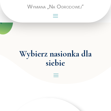
Wymiana „Na Ogrodowej”
Wybierz nasionka dla
siebie