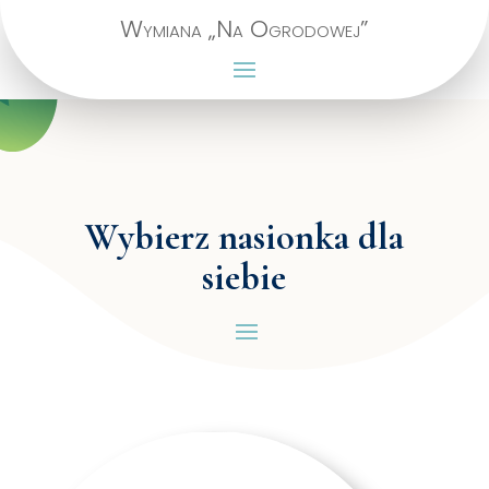
Wymiana „Na Ogrodowej”
Wybierz nasionka dla
siebie