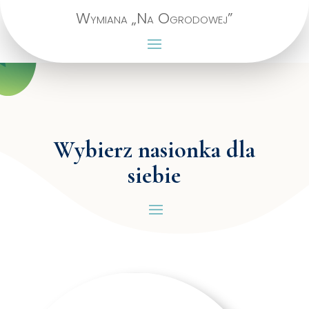
Wymiana „Na Ogrodowej”
Wybierz nasionka dla
siebie