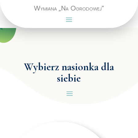
Wymiana „Na Ogrodowej”
Wybierz nasionka dla
siebie