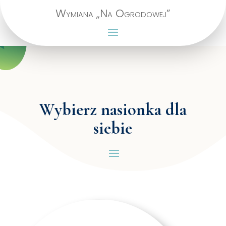
Wymiana „Na Ogrodowej”
Wybierz nasionka dla
siebie