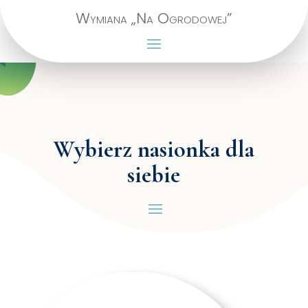
Wymiana „Na Ogrodowej”
Wybierz nasionka dla
siebie