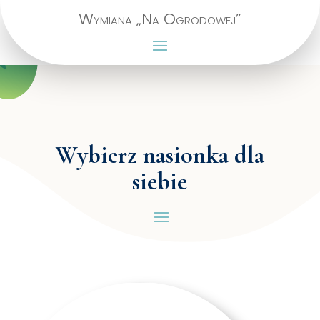
Wymiana „Na Ogrodowej”
Wybierz nasionka dla
siebie