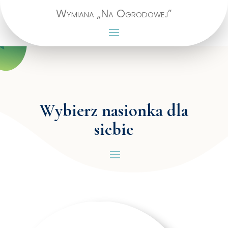
Wymiana „Na Ogrodowej”
Wybierz nasionka dla
siebie