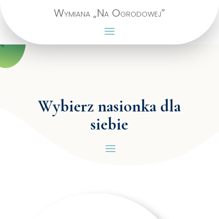
Wymiana „Na Ogrodowej”
Wybierz nasionka dla
siebie