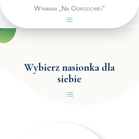
Wymiana „Na Ogrodowej”
Wybierz nasionka dla
siebie