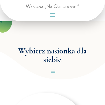
Wymiana „Na Ogrodowej”
Wybierz nasionka dla
siebie