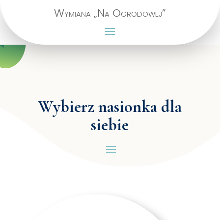
Wymiana „Na Ogrodowej”
Wybierz nasionka dla
siebie