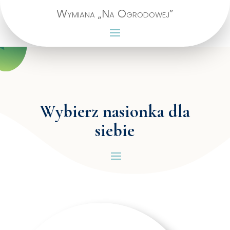
Wymiana „Na Ogrodowej”
Wybierz nasionka dla
siebie